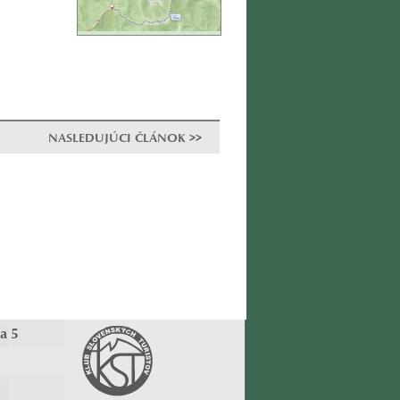
NASLEDUJÚCI ČLÁNOK >>
a 5