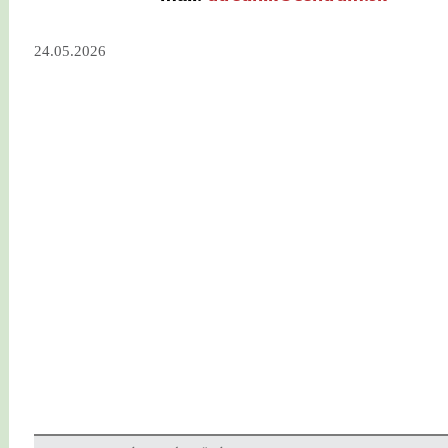
24.05.2026